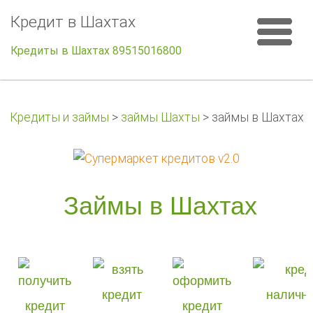
Кредит в Шахтах
Кредиты в Шахтах 89515016800
Кредиты и займы
>
займы Шахты
>
займы в Шахтах
Займы в Шахтах