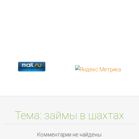
Тема: займы в шахтах
Комментарии не найдены.