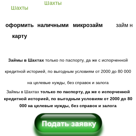
оформить
наличными
микрозайм
займ на 
карту
Займы в Шахтах
только по паспорту, да же с испорченной
кредитной историей, по выгодным условиям от 2000 до 80 000
на целевые нужды, без справок и залога
Займы в Шахтах
только по паспорту, да же с испорченной
кредитной историей, по выгодным условиям от 2000 до 80
000 на целевые нужды, без справок и залога