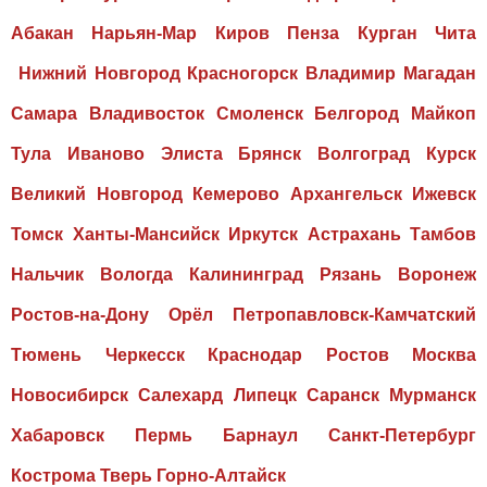
Абакан Нарьян-Мар Киров Пенза Курган Чита
Нижний Новгород Красногорск Владимир Магадан
Самара Владивосток Смоленск Белгород Майкоп
Тула Иваново Элиста Брянск Волгоград Курск
Великий Новгород Кемерово Архангельск Ижевск
Томск Ханты-Мансийск Иркутск Астрахань Тамбов
Нальчик Вологда Калининград Рязань Воронеж
Ростов-на-Дону Орёл Петропавловск-Камчатский
Тюмень Черкесск Краснодар Ростов Москва
Новосибирск Салехард Липецк Саранск Мурманск
Хабаровск Пермь Барнаул Санкт-Петербург
Кострома Тверь Горно-Алтайск